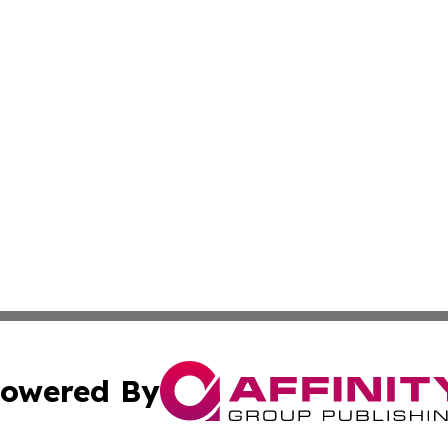
owered By