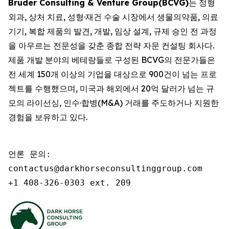
Bruder Consulting & Venture Group(BCVG)
는 정형
외과, 상처 치료, 성형·재건 수술 시장에서 생물의약품, 의료
기기, 복합 제품의 발견, 개발, 임상 설계, 규제 승인 전 과정
을 아우르는 전문성을 갖춘 종합 전략 자문 컨설팅 회사다.
제품 개발 분야의 베테랑들로 구성된 BCVG의 전문가들은
전 세계 150개 이상의 기업을 대상으로 900건이 넘는 프로
젝트를 수행했으며, 미국과 해외에서 20억 달러가 넘는 규
모의 라이선싱, 인수·합병(M&A) 거래를 주도하거나 지원한
경험을 보유하고 있다.
언론 문의:

contactus@darkhorseconsultinggroup.com

+1 408-326-0303 ext. 209