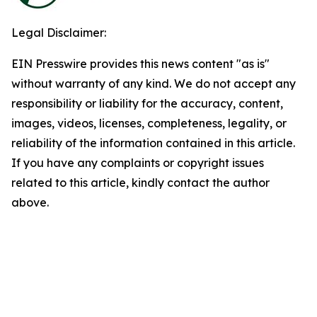
Legal Disclaimer:
EIN Presswire provides this news content "as is"
without warranty of any kind. We do not accept any
responsibility or liability for the accuracy, content,
images, videos, licenses, completeness, legality, or
reliability of the information contained in this article.
If you have any complaints or copyright issues
related to this article, kindly contact the author
above.